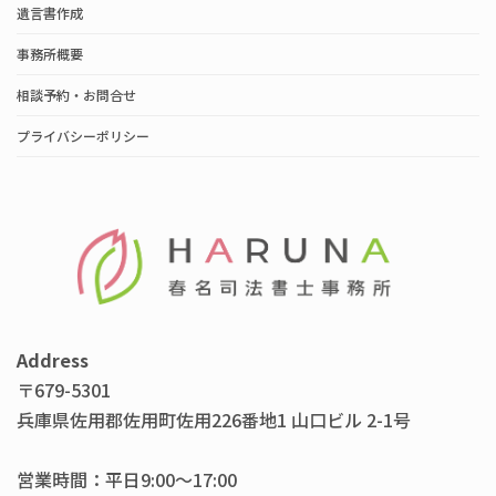
遺言書作成
事務所概要
相談予約・お問合せ
プライバシーポリシー
Address
〒679-5301
兵庫県佐用郡佐用町佐用226番地1 山口ビル 2-1号
営業時間：平日9:00〜17:00