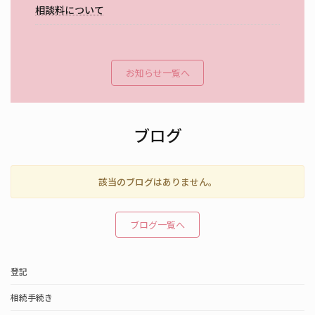
相談料について
お知らせ一覧へ
ブログ
該当のブログはありません。
ブログ一覧へ
登記
相続手続き